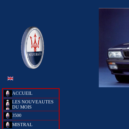
ACCUEIL
LES NOUVEAUTES
DU MOIS
3500
MISTRAL