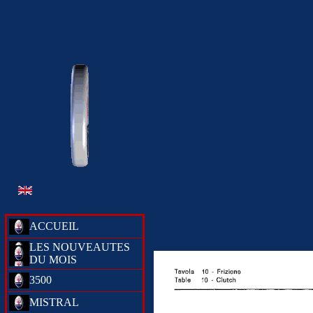
ACCUEIL
LES NOUVEAUTES
DU MOIS
3500
MISTRAL