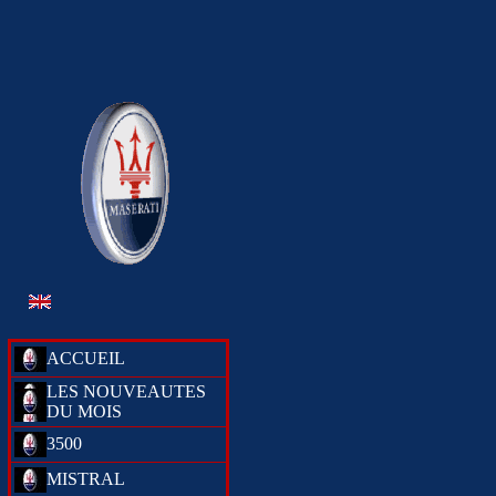
ACCUEIL
LES NOUVEAUTES
DU MOIS
3500
MISTRAL